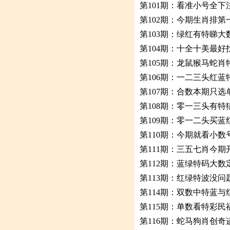
第101期：看准小号全
第102期：今期生肖排
第103期：绿红有特睇
第104期：十全十美最
第105期：龙鼠猴马蛇
第106期：一二三头红
第107期：合数本期只
第108期：零一三头有
第109期：零一二头买
第110期：今期就看小
第111期：三五七肖今
第112期：蓝绿特码大
第113期：红绿特波没
第114期：双数中特蓝
第115期：单数看特彩
第116期：蛇马狗肖创