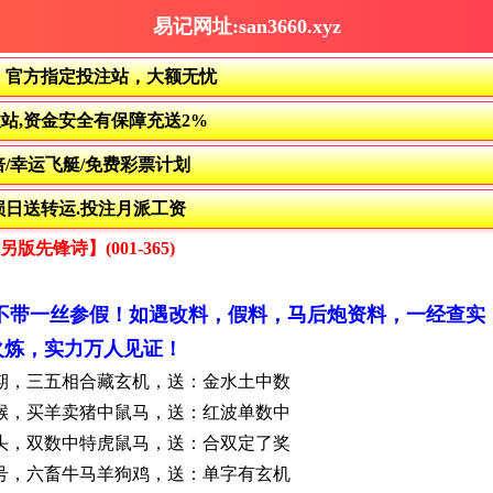
易记网址:san3660.xyz
，官方指定投注站，大额无忧
站,资金安全有保障充送2%
倍/幸运飞艇/免费彩票计划
损日送转运.投注月派工资
版先锋诗】(001-365)
不带一丝参假！如遇改料，假料，马后炮资料，一经查实，
火炼，实力万人见证！
三期，三五相合藏玄机，送：金水土中数
和猴，买羊卖猪中鼠马，送：红波单数中
为头，双数中特虎鼠马，送：合双定了奖
水号，六畜牛马羊狗鸡，送：单字有玄机