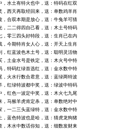
人中，水土有特火也中，送：特码在红双
大奖，西天再取经回来，送：单数鸡羊肖
色波，合双本期是放心，送：牛兔羊可猜
死光，二二得四自己看，送：木土号特码
二七，零三四头好特段，送：生肖已在内
上找，今期特肖女人心，送：开天上生肖
特到，红蓝波色木土号，送：聪明灵活物
即买，土金水号是铁定，送：木火号中特
特码，特码红绿首选红，送：金水数中特
六尾，火水行数合君意，送：蓝绿两特波
鼠羊，红绿特波都中奖，送：绿波中特码
能中，红色一波定中奖，送：木火七九尾
码来，马猴羊虎肯定杀，送：单数绝对中
大家，一二三头蓝绿特，送：金水数中特
火土，蓝色特波也是哈，送：猜虎龙狗猪
好查，木水中数话你知，送：细数发财来