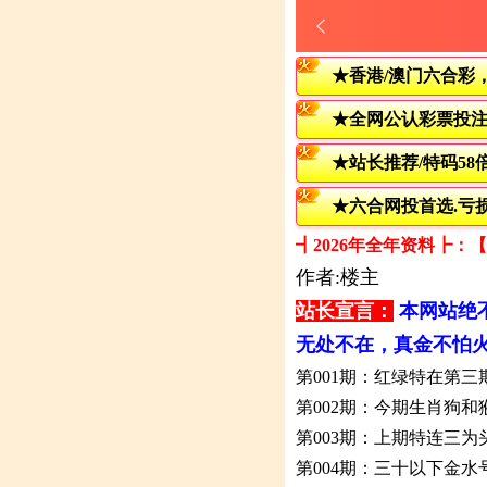
★香港/澳门六合彩
★全网公认彩票投注
★站长推荐/特码58
★六合网投首选.亏
┫2026年全年资料┣：【另
作者:楼主
站长宣言：
本网站绝
无处不在，真金不怕
第001期：红绿特在第
第002期：今期生肖狗
第003期：上期特连三
第004期：三十以下金