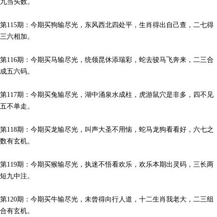
九当头数。
第115期：今期买狗输尽光，东风西北四处平，生肖得出自己查，二七得
三六相加。
第116期：今期买马输尽光，统领昆休添瑞彩，蛇去骏马飞奔来，二三合
成五六码。
第117期：今期买兔输尽光，湖中涌泉水成柱，虎游鼠穴是非多，四不见
五不单走。
第118期：今期买龙输尽光，叫声大圣不用恼，蛇马龙狗看看好，六七之
数有玄机。
第119期：今期买猴输尽光，执迷不悟看欢乐，欢乐本期出灵码，三长两
短九中注。
第120期：今期买牛输尽光，未曾得向行人道，十二生肖我老大，二三组
合有玄机。