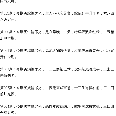
内出六尾。
第059期：今期买蛇输尽光，主人不視它是寶，蛇鼠狂午升平岁，六八四
八必定开。
第060期：今期买牛输尽光，是在早晚一二天，特码双数发红绿，二五相
加中本期。
第061期：今期买鸡输尽光，风流人物数今期，猴羊虎马肖要杀，七八定
开在今期。
第062期：今期买鸡输尽光，十二三多福佳术，虎头蛇尾难成事，二去三
来急匆匆。
第063期：今期买虎输尽光，一夜醒来成富翁，十二生肖摆在前，三一门
前灯光照。
第064期：今期买羊输尽光，恶性难改似怒涛，蛇里有虎得玄机，三四组
合有财气。