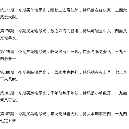
第177期：今期买羊输尽光，酷劲二诶看似简，特码落在红头家，二四六
尾发大财。
第178期：今期买龙输尽光，放之四海而皆准，特码可能是牛头，四面八
方蛇羊发。
第179期：今期买龙输尽光，咬龙出海四一现，蛇会冬眠龙会飞，三九三
四必开一。
第180期：今期买蛇输尽光，一线求生也挣扎，特码就在火土号，七上八
下来风时。
第181期：今期买鸡输尽光，千年修炼千年妖，特码是小单数开，一九如
何八可合。
第182期：今期买马输尽光，攀龙附凤也无功，特头本期零三四，一九四
七定五来。