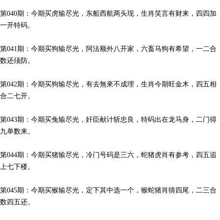
第040期：今期买虎输尽光，东船西航两头现，生肖笑言有财来，四四加
一开特码。
第041期：今期买狗输尽光，阿法额外八开家，六畜马狗有希望，一二合
数还须防。
第042期：今期买狗输尽光，有去無來不成理，生肖今期旺金木，四五相
合二七开。
第043期：今期买兔输尽光，奸臣献计斩忠良，特码出在龙马身，二门得
九单数来。
第044期：今期买猪输尽光，冷门号码是三六，蛇猪虎肖有参考，四五追
上七下楼。
第045期：今期买猴输尽光，定下其中选一个，猴蛇猪肖猜四尾，二三合
数四五还。