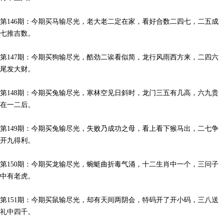
第146期：今期买马输尽光，老大老二定在家，看好合数二四七，二五成
七推吉数。
第147期：今期买狗输尽光，酷劲二诶看似简，龙行风雨西方来，二四六
尾发大财。
第148期：今期买兔输尽光，寒林空见日斜时，龙门三五有几高，六九贵
在一二后。
第149期：今期买兔输尽光，失败乃成功之母，看上看下猴马出，二七争
开九得利。
第150期：今期买龙输尽光，蜿蜓曲折毒气涌，十二生肖中一个，三问子
中有老虎。
第151期：今期买鼠输尽光，却有天间两阴会，特码开了开小码，三八送
礼中四千。