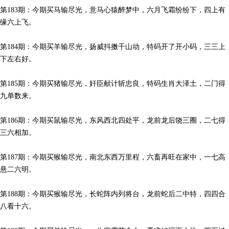
第183期：今期买马输尽光，意马心猿醉梦中，六月飞霜纷纷下，四上有
缘六上飞。
第184期：今期买羊输尽光，扬威抖擞千山动，特码开了开小码，三三上
下左右好。
第185期：今期买猪输尽光，奸臣献计斩忠良，特码生肖大泽土，二门得
九单数来。
第186期：今期买鼠输尽光，东风西北四处平，龙前龙后饶三圈，二七得
三六相加。
第187期：今期买猴输尽光，南北东西万里程，六畜再旺在家中，一七高
悬二六明。
第188期：今期买猴输尽光，长蛇阵内列将台，龙前蛇后二中特，四四合
八看十六。