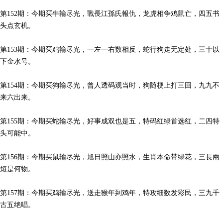
第152期：今期买牛输尽光，戰長江孫氏報仇，龙虎相争鸡鼠亡，四五书
头点玄机。
第153期：今期买鸡输尽光，一左一右数相反，蛇行狗走无定处，三十以
下金水号。
第154期：今期买狗输尽光，曾人透码观当时，狗随梗上打三回，九九不
来六出来。
第155期：今期买蛇输尽光，好事成双也是五，特码红绿首选红，二四特
头可能中。
第156期：今期买鼠输尽光，旭日照山亦照水，生肖本命带绿花，三長兩
短是何物。
第157期：今期买鸡输尽光，送走猴年到鸡年，特攻细数发彩民，三九千
古五绝唱。