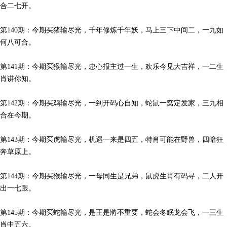
合二七开。
第140期：今期买猪输尽光，千年修炼千年妖，马上三下中间二，一九如
何八可合。
第141期：今期买猴输尽光，忠心报主过一生，欢乐今见大吉祥，一二生
肖讲你知。
第142期：今期买鸡输尽光，一到开码心自知，蛇鼠一窝定发家，三九相
合在今期。
第143期：今期买虎输尽光，机遇一来是四五，特肖可能在野兽，四暗狂
奔草原上。
第144期：今期买猴输尽光，一母同生是兄弟，鼠虎生肖有码寻，二人开
出一七跟。
第145期：今期买蛇输尽光，是王是將不重要，蛇会冬眠龙会飞，一三生
肖中五六。