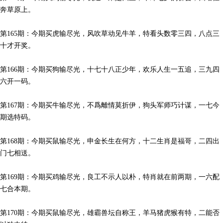
奔草原上。
第165期：今期买虎输尽光，风吹草动见牛羊，特看头数零三四，八点三
十才开奖。
第166期：今期买狗输尽光，十七十八正少年，欢乐人生一五追，三九四
六开一码。
第167期：今期买牛输尽光，不爲離情莫折伊，狗头军师巧计谋，一七今
期选特码。
第168期：今期买鼠输尽光，申金长生在何方，十二生肖是福哥，二四出
门七相送。
第169期：今期买鸡输尽光，良工不示人以朴，特肖就在前两期，一六配
七合本期。
第170期：今期买鼠输尽光，雄霸兽坛自称王，羊马猪虎猴有特，二能否