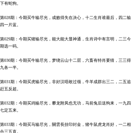
下有蛇狗。
第028期：今期买牛输尽光，成败得失在决心，十二生肖谁最后，四二输
四一片蓝。
第029期：今期买猪输尽光，能大能大显神通，生肖诗中有言明，二三今
期选一码。
第030期：今期买牛输尽光，梦绕云山十二层，六畜有特肖要猜，三三得
九各一半。
第031期：今期买虎输尽光，非好汉唔敢过领，牛羊成群出三二，二五追
赶五反超。
第032期：今期买鸡输尽光，攀龙附凤也无功，马前兔后送狗来，一九四
七定五来。
第033期：今期买马输尽光，關雲長挂印封金，猪牛鼠虎龙肖好，一二相
合三五直。