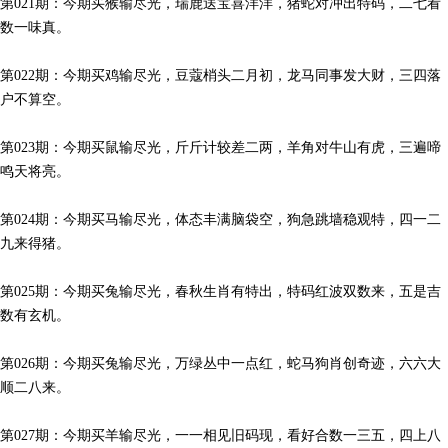
第021期：今期买猴输尽光，瑞鹿送宝喜洋洋，猪蛇对冲出特码，二七看
数一味真。
第022期：今期买鸡输尽光，豆蔻梢头二月初，龙马同事发大财，三四落
户不算空。
第023期：今期买鼠输尽光，斤斤计较差二两，羊角对牛山有虎，三遍啼
鸣天将亮。
第024期：今期买马输尽光，体态丰满脑袋空，狗急跳墙稳观特，四一二
九来得猪。
第025期：今期买兔输尽光，春秋生肖有特出，特码红波双数来，五是吉
数有玄机。
第026期：今期买兔输尽光，万绿丛中一点红，蛇马狗肖创奇迹，六六大
顺二八来。
第027期：今期买羊输尽光，一一相见旧码现，看好合数一三五，四上八