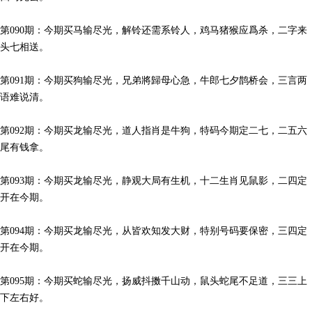
第090期：今期买马输尽光，解铃还需系铃人，鸡马猪猴应爲杀，二字来
头七相送。
第091期：今期买狗输尽光，兄弟將歸母心急，牛郎七夕鹊桥会，三言两
语难说清。
第092期：今期买龙输尽光，道人指肖是牛狗，特码今期定二七，二五六
尾有钱拿。
第093期：今期买龙输尽光，静观大局有生机，十二生肖见鼠影，二四定
开在今期。
第094期：今期买龙输尽光，从皆欢知发大财，特别号码要保密，三四定
开在今期。
第095期：今期买蛇输尽光，扬威抖擞千山动，鼠头蛇尾不足道，三三上
下左右好。