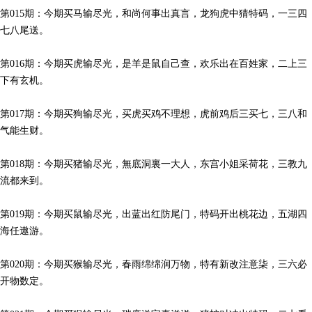
第015期：今期买马输尽光，和尚何事出真言，龙狗虎中猜特码，一三四
七八尾送。
第016期：今期买虎输尽光，是羊是鼠自己查，欢乐出在百姓家，二上三
下有玄机。
第017期：今期买狗输尽光，买虎买鸡不理想，虎前鸡后三买七，三八和
气能生财。
第018期：今期买猪输尽光，無底洞裏一大人，东宫小姐采荷花，三教九
流都来到。
第019期：今期买鼠输尽光，出蓝出红防尾门，特码开出桃花边，五湖四
海任遨游。
第020期：今期买猴输尽光，春雨绵绵润万物，特有新改注意柒，三六必
开物数定。