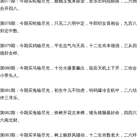
第077期：今期买蛇输尽光，嫦娥玉兔来探望，欢乐出码指财路，二六倒
合开四八。
第078期：今期买蛇输尽光，只见二八明中定，牛郎织女喜相会，九宫八
卦定中数。
第079期：今期买鸡输尽光，平生志气与天高，十二生肖本领强，三从四
德卦女样。
第080期：今期买马输尽光，十分火爆要飙出，鼠应天机上下开，三你会
小带头人。
第081期：今期买兔输尽光，初生牛儿不怕虎，特码爆冷玄机中，二八结
伴三寻乐。
第082期：今期买兔输尽光，铁树开花古来稀，猪头猪脑最好命，四四六
六南北财。
第083期：今期买羊输尽光，树上猴群风骚动，十二生肖数老大，二六环