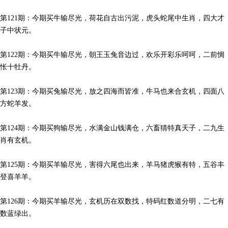
第121期：今期买牛输尽光，荷花自古出污泥，虎头蛇尾中生肖，四大才
子中状元。
第122期：今期买牛输尽光，朝王玉兔音边过，欢乐开彩乐呵呵，二前惆
怅十牡丹。
第123期：今期买兔输尽光，放之四海而皆准，牛马也来合玄机，四面八
方蛇羊发。
第124期：今期买狗输尽光，水满金山钱满仓，六畜猜特真天子，二九生
肖有玄机。
第125期：今期买羊输尽光，害得六尾也出来，羊马猪虎猴有特，五谷丰
登喜羊羊。
第126期：今期买羊输尽光，玄机历在双数找，特码红数道分明，二七有
数蓝绿出。