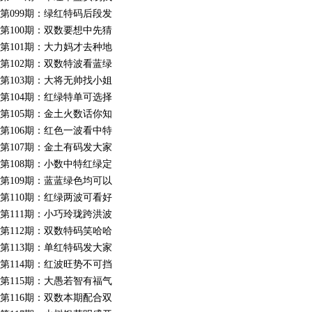
第099期：绿红特码后段发
第100期：双数要想中先猜
第101期：大力妈才去种地
第102期：双数特波看蓝绿
第103期：大将无帅找小姐
第104期：红绿特单可选择
第105期：金土火数话你知
第106期：红色一波看中特
第107期：金土有码发大家
第108期：小数中特红绿定
第109期：蓝蓝绿色均可以
第110期：红绿两波可看好
第111期：小巧玲珑跨洪波
第112期：双数特码笑哈哈
第113期：单红特码发大家
第114期：红波旺势不可挡
第115期：大愚若智有福气
第116期：双数本期配合双