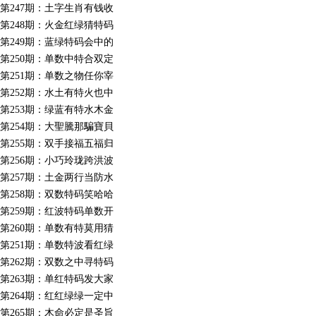
第247期：土字生肖有钱收
第248期：火金红绿猜特码
第249期：蓝绿特码会中的
第250期：单数中特合双定
第251期：单数之物任你宰
第252期：水土有特火也中
第253期：绿蓝有特水木金
第254期：大聖騰那騙寶貝
第255期：双手接福五福归
第256期：小巧玲珑跨洪波
第257期：土金两行当防水
第258期：双数特码笑哈哈
第259期：红波特码单数开
第260期：单数有特莫用猜
第251期：单数特波看红绿
第262期：双数之中寻特码
第263期：单红特码发大家
第264期：红红绿绿一定中
第265期：木命必定是圣旨