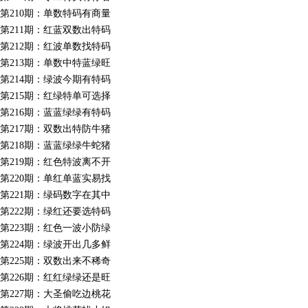
第210期：单数特码有商量
第211期：红蓝双数出特码
第212期：红波单数找特码
第213期：单数中特蓝绿旺
第214期：绿波今期有特码
第215期：红绿特单可选择
第216期：蓝蓝绿绿有特码
第217期：双数出特防牛猪
第218期：蓝蓝绿绿牛蛇猪
第219期：红色特波离不开
第220期：单红单蓝实易找
第221期：绿码数字在其中
第222期：绿红还要选特码
第223期：红色一波小防绿
第224期：绿波开出几多鲜
第225期：双数出来不稀奇
第226期：红红绿绿还是旺
第227期：大圣偷吃边桃花