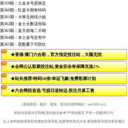
第359期：土金水号是铁定
第360期：红蓝今期有特码
第361期：大将无帅找小姐
第362期：金土火数话你知
第363期：蓝天碧海二片晴
第364期：木土金号定有中
第365期：双数重下可防红
★香港/澳门六合彩，官方指定投注站，大额无忧
★全网公认彩票投注站,资金安全有保障充送2%
★站长推荐/特码58倍/幸运飞艇/免费彩票计划
★六合网投首选.亏损日送转运.投注月派工资
[香港新彩 - 最好、最快、最全的资料网站：san3660.xyz]
所有内容载自互联网,谨供娱乐参考!严禁转载等,严禁一切赌博行为!
以上资料由香港新彩免费提供资讯彩,免费资料资讯大全,香港新彩开奖结果直播记