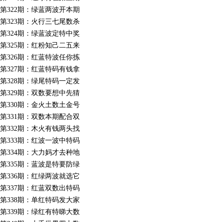
第322期：绿蓝两波开本期
第323期：火行三七尾数杀
第324期：绿蓝波定特中奖
第325期：红粉知己二五来
第326期：红蓝特波任你拣
第327期：红蓝特码有钱拿
第328期：绿尾特码一定发
第329期：双数要想中先猜
第330期：金火土数土金号
第331期：双数本期配合双
第332期：木火有钱两头找
第333期：红波一波中特码
第334期：大力妈才去种地
第335期：蓝波是特要防绿
第336期：红绿两波就选它
第337期：红蓝双数出特码
第338期：单红特码发大家
第339期：绿红有特睇大数