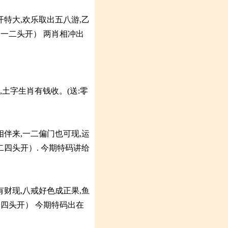
开特大,欢乐取出五八游,乙
零一二头开） 两肖相冲出
,土字生肖有钱收。(送:零
相伴来,一二偏门也可现,运
二四头开）. 今期特码讲给
有财现,八戒好色成正果,鱼
三四头开） 今期特码出在