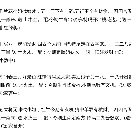
开,兰花小姐找奴才，五上三下有一码,五行不全有财拿。 四四合五
一肖来. 送:土木金。 配:今期生肖出欢乐,特码开出桃花边,（送
送:红绿奖）
开,买八一定能发财,四四个人能中特,特尾定在四字来。 一三二八
三肖 送:土火木。 配：今期定取姐妹来,一阴一阳好发财.( 送:
:小数中）
来,阳春三月好景色,红绿特码发大家,卖油娘子变一八。 一八开出
眼前. 送:水火土。 配：今期生肖找金福,本期尾数有玄机。(送:
:家畜中)
花,大将无帅找小姐，红兰今期有玄机,猜中单双有横财。 四四合五
一肖来. 送:水火土。 配：今期生肖定南方,特码二九合数双。(送
(送:家畜开）