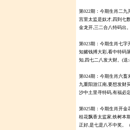
第022期：今期生肖二九
宫里太监是奴才,四到七数
金龙开,三二合八特码出。
第023期：今期生肖七字
知赌钱搏大彩,看中特码落
知,四七二八发大财。(送
第024期：今期生肖六畜
九重阳游江南,要想发财买三
沙中土里寻特码,有福必定
第025期：今期生肖开金
桂花飘香太监家,铁树本期
正好,是七是八不中奖。（