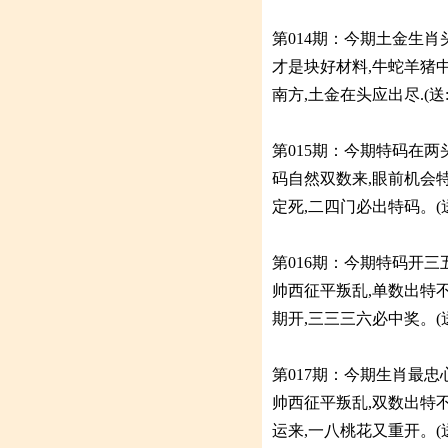
第014期：今期土金生肖
才是块好材料,牛蛇羊猪中
南方,土金在头应出尽.(送
第015期：今期特码在两
码自然双数来,眼前机会特
定死,二四门必出特码。(送
第016期：今期特码开三
帅西征平叛乱,单数出特不
期开,三三三六必中奖。(送
第017期：今期生肖最忠
帅西征平叛乱,双数出特不
运来,一八桃花又重开。(送